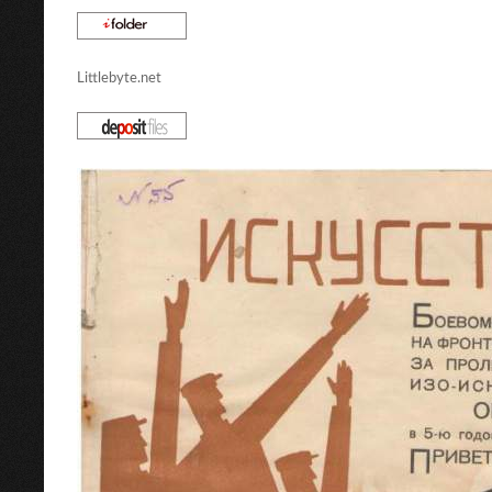
Littlebyte.net