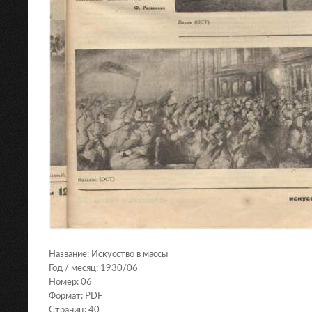
Название: Искусство в массы
Год / месяц: 1930/06
Номер: 06
Формат: PDF
Страниц: 40