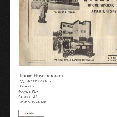
Название: Искусство в массы
Год / месяц: 1930/02
Номер: 02
Формат: PDF
Страниц: 34
Размер: 45,60 Мб