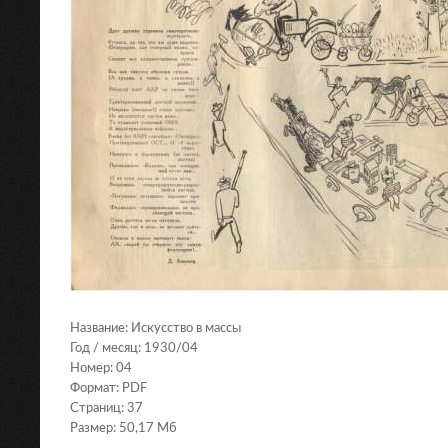
Название: Искусство в массы
Год / месяц: 1930/04
Номер: 04
Формат: PDF
Страниц: 37
Размер: 50,17 Мб