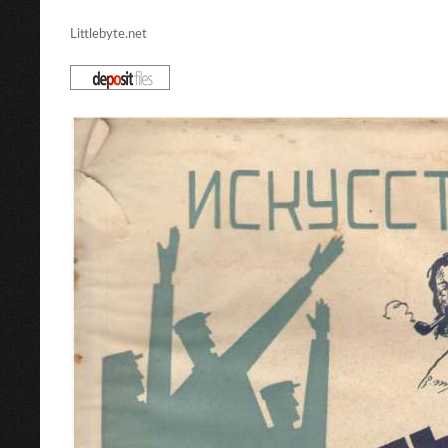
Littlebyte.net