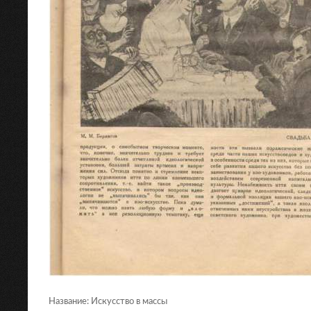
Название: Искусство в массы