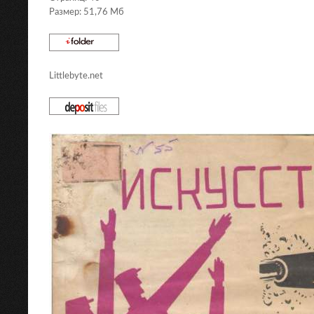
Размер: 51,76 Мб
Littlebyte.net