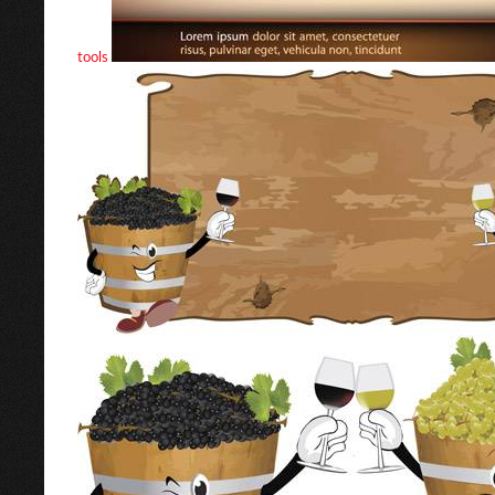
tools