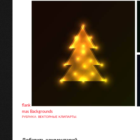
flank
mas Backgrounds
РУБРИКА:
ВЕКТОРНЫЕ КЛИПАРТЫ
.
Добавить комментарий