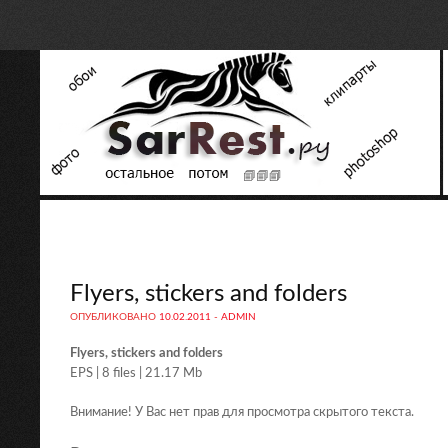
Flyers, stickers and folders
ОПУБЛИКОВАНО
10.02.2011
-
ADMIN
Flyers, stickers and folders
EPS | 8 files | 21.17 Mb
Внимание! У Вас нет прав для просмотра скрытого текста.