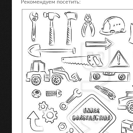
Рекомендуем посетить: