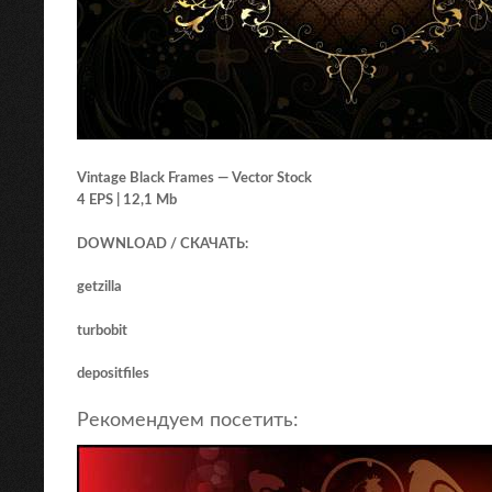
Vintage Black Frames — Vector Stock
4 EPS | 12,1 Mb
DOWNLOAD / СКАЧАТЬ:
getzilla
turbobit
depositfiles
Рекомендуем посетить: