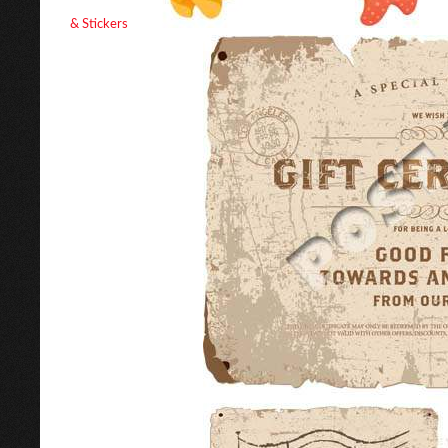
& Stickers