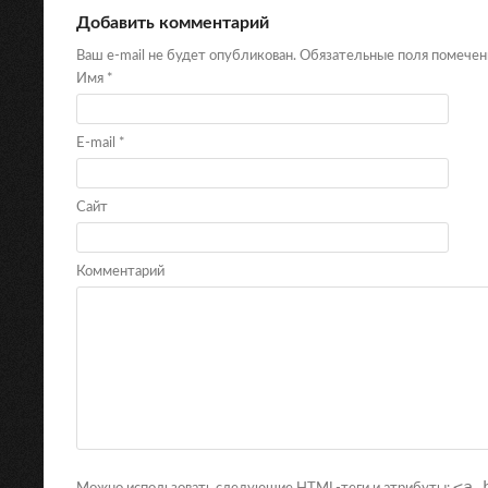
Добавить комментарий
Ваш e-mail не будет опубликован. Обязательные поля помече
Имя
*
E-mail
*
Сайт
Комментарий
<a 