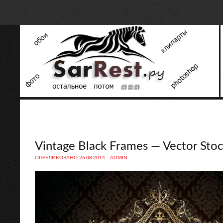
Vintage Black Frames — Vector Sto
ОПУБЛИКОВАНО
26.08.2014
-
ADMIN