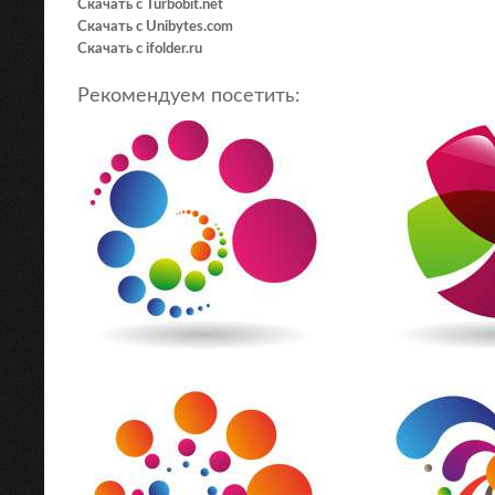
Скачать с Turbobit.net
Скачать с Unibytes.com
Скачать с ifolder.ru
Рекомендуем посетить: