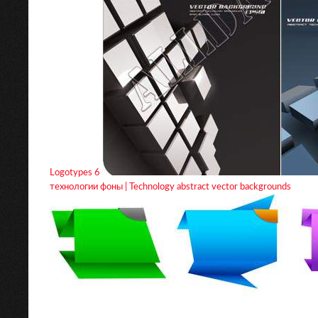
Logotypes 6
технологии фоны | Technology abstract vector backgrounds