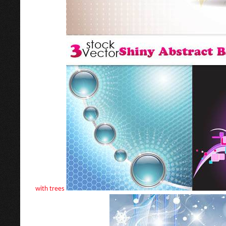
with trees