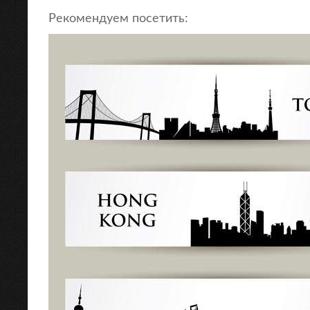
Рекомендуем посетить: