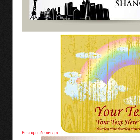
Векторный клипарт