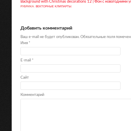
Background with Christmas decorations 12 | Фон с новогодними
РУБРИКА:
ВЕКТОРНЫЕ КЛИПАРТЫ
.
Добавить комментарий
Ваш e-mail не будет опубликован. Обязательные поля помече
Имя
*
E-mail
*
Сайт
Комментарий