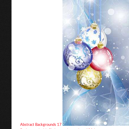
Abstract Backgrounds 17